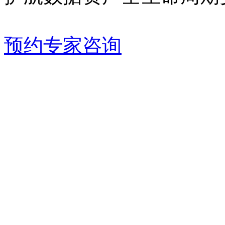
预约专家咨询