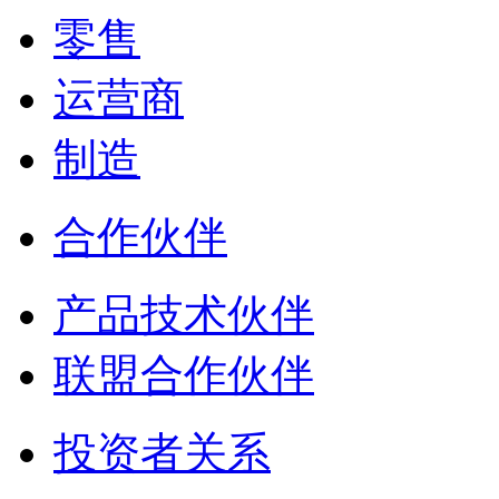
零售
运营商
制造
合作伙伴
产品技术伙伴
联盟合作伙伴
投资者关系