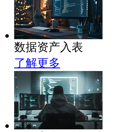
数据资产入表
了解更多