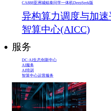
CA888亚洲城鲲泰问学一体机DeepSeek版
异构算力调度与加速
智算中心(AICC)
服务
DC·AI生态创新中心
AI服务
AI培训
智算中心运营服务