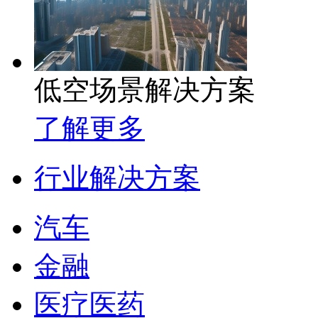
低空场景解决方案
了解更多
行业解决方案
汽车
金融
医疗医药