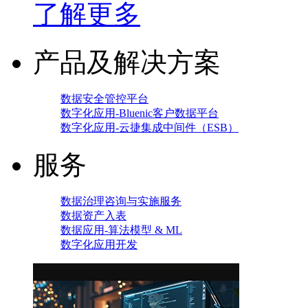
了解更多
产品及解决方案
数据安全管控平台
数字化应用-Bluenic客户数据平台
数字化应用-云捷集成中间件（ESB）
服务
数据治理咨询与实施服务
数据资产入表
数据应用-算法模型 & ML
数字化应用开发