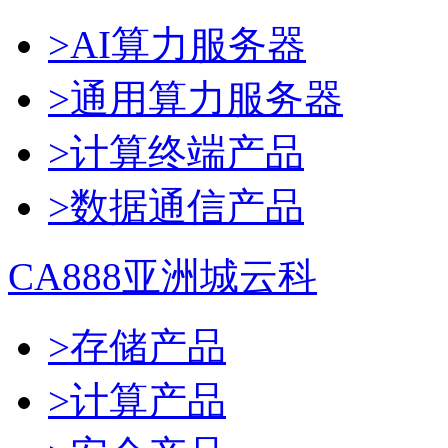
>AI算力服务器
>通用算力服务器
>计算终端产品
>数据通信产品
CA888亚洲城云科
>存储产品
>计算产品