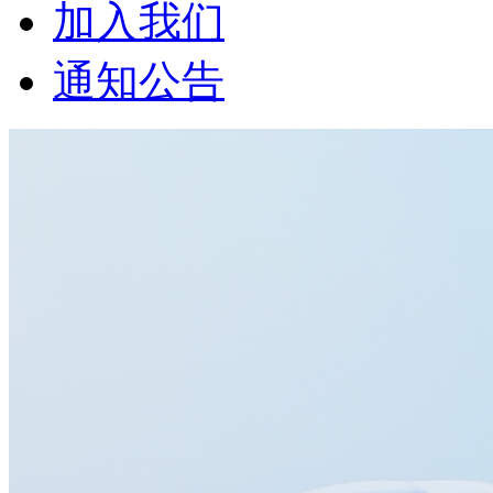
加入我们
通知公告