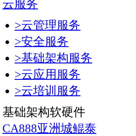
云服务
>云管理服务
>安全服务
>基础架构服务
>云应用服务
>云培训服务
基础架构软硬件
CA888亚洲城鲲泰