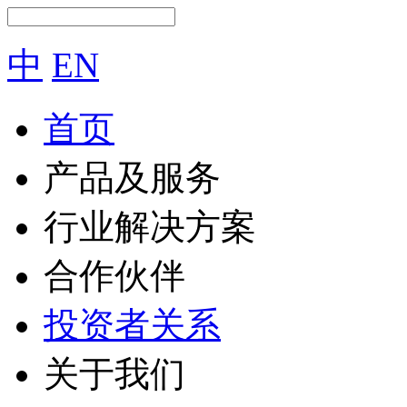
中
EN
首页
产品及服务
行业解决方案
合作伙伴
投资者关系
关于我们